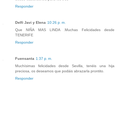
Responder
Delfi Javi y Elena
10:26 p. m.
Que NIÑA MAS LINDA .Muchas Felicidades desde
TENERIFE
Responder
Fuensanta
1:37 p. m.
Muchísimas felicidades desde Sevilla, tenéis una hija
preciosa, os deseamos que podáis abrazarla prontito.
Responder