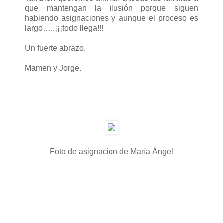
que mantengan la ilusión porque siguen
habiendo asignaciones y aunque el proceso es
largo…..¡¡¡todo llega!!!
Un fuerte abrazo.
Mamen y Jorge.
Foto de asignación de María Ángel