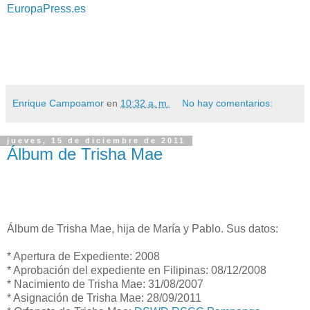
EuropaPress.es
Enrique Campoamor
en
10:32 a. m.
No hay comentarios:
jueves, 15 de diciembre de 2011
Álbum de Trisha Mae‏, hija de María y Pablo. Sus datos:
* Apertura de Expediente: 2008
* Aprobación del expediente en Filipinas: 08/12/2008
* Nacimiento de Trisha Mae: 31/08/2007
* Asignación de Trisha Mae: 28/09/2011