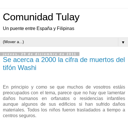
Comunidad Tulay
Un puente entre España y Filipinas
▼
jueves, 29 de diciembre de 2011
Se acerca a 2000 la cifra de muertos del
tifón Washi
En principio y como se que muchos de vosotros estáis
preocupados con el tema, parece que no hay que lamentar
daños humanos en orfanatos o residencias infantiles
aunque algunos de sus edificios si han sufrido daños
materiales. Todos los niños fueron trasladados a tiempo a
centros seguros.