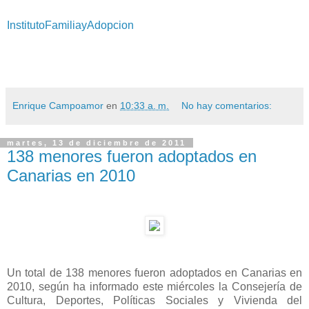
InstitutoFamiliayAdopcion
Enrique Campoamor
en
10:33 a. m.
No hay comentarios:
martes, 13 de diciembre de 2011
138 menores fueron adoptados en
Canarias en 2010
Un total de 138 menores fueron adoptados en Canarias en
2010, según ha informado este miércoles la Consejería de
Cultura, Deportes, Políticas Sociales y Vivienda del