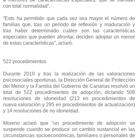
con total normalidad”.
“Esto ha permitido que cada vez sea mayor el número de
familias que, tras un período de reflexión y maduración y
tras haber determinado cuáles son las características
especiales que pueden afrontar, deciden adoptar un menor
de estas características”, aclaró.
522 procedimientos
Durante 2010 y tras la realización de las valoraciones
psicosociales oportunas, la Dirección General de Protección
del Menor y la Familia del Gobierno de Canarias resolvió un
total de 522 procedimientos de adopción, dictando 508
resoluciones de idoneidad (213 en procedimientos de
nueva valoración y 295 en procedimientos de actualización)
y 14 resoluciones de no idoneidad.
Moreno aclaró que “un procedimiento de adopción se
suspende cuando se produce un cambio sustancial en las
circunstancias socioeconómicas, familiares o personales de