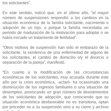
los solicitantes”.
En este sentido, indicó que, en el último año, “el mayor
número de suspensiones respondió a los cambios en la
situación económica de la familia solicitante, nacimiento o
adopción de un hijo, o porque la familia necesitaba un
período de maduración de la motivación para adoptar o se
había iniciado un tratamiento de fertilidad”.
“Otros motivos de suspensión han sido el embarazo de la
solicitante, la existencia de una enfermedad de alguno de
los solicitantes, el cambio de domicilio o/y el divorcio o
separación de la pareja”, manifestó.
“En cuanto a la modificación de las circunstancias
económicas de los solicitantes, muy acusada durante este
año por la crisis económica, -aclaró- ha ocasionado una
disminución de los ingresos familiares o una situación de
desempleo, provocando un gran número de desistimientos
de los solicitantes de adopción, que conociendo que su
situación económica desfavorable no es transitoria, optan
por proceder no a su suspensión sino a su cierre y archivo