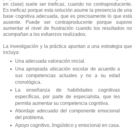
en clase) suele ser ineficaz, cuando no contraproducente.
Es ineficaz porque esta solución asume la presencia de una
base cognitiva adecuada, que es precisamente lo que está
ausente. Puede ser contraproducente porque supone
aumentar el nivel de frustración cuando los resultados no
acompañan a los esfuerzos realizados.
La investigación y la práctica apuntan a una estrategia que
incluya:
Una adecuada valoración inicial.
Una apropiada ubicación escolar de acuerdo a
sus competencias actuales y no a su edad
cronológica.
La enseñanza de habilidades cognitivas
específicas, por parte de especialista, que les
permita aumentar su competencia cognitiva.
Abordaje adecuado del componente emocional
del problema.
Apoyo cognitivo, lingüístico y emocional en casa.