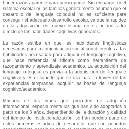
hacer razón aparente para preocuparse. Sin embargo, ni el
sistema escolar ni las familias generalmente asumen que el
desarrollo del lenguaje coloquial no es suficiente para
conseguir el adecuado desarrollo escolar, ya que la rapidez
en la adquisición del nuevo idioma no es un indicador
directo de las habilidades cognitivas generales.
La razón estriba en que las habilidades lingüísticas
necesarias para la comunicación social son diferentes a las
habilidades necesarias para adquirir el lenguaje cognitivo,
que hace referencia al idioma como herramienta de
razonamiento y aprendizaje académico. La adquisición del
lenguaje coloquial es previa a la adquisición del lenguaje
cognitivo y es el soporte que se usa para, a través de las
experiencias tempranas, adquirir las bases del lenguaje
cognitivo/académico.
Muchos de los niños que proceden de adopción
internacional, especialmente los que han sido adoptados a
partir de los 3 años, dependiendo de la duración y calidad
del tiempo de institucionalización, se han perdido parte de
estos primeros estadios de desarrollo, que son períodos