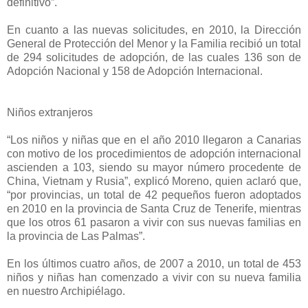
definitivo”.
En cuanto a las nuevas solicitudes, en 2010, la Dirección
General de Protección del Menor y la Familia recibió un total
de 294 solicitudes de adopción, de las cuales 136 son de
Adopción Nacional y 158 de Adopción Internacional.
Niños extranjeros
“Los niños y niñas que en el año 2010 llegaron a Canarias
con motivo de los procedimientos de adopción internacional
ascienden a 103, siendo su mayor número procedente de
China, Vietnam y Rusia”, explicó Moreno, quien aclaró que,
“por provincias, un total de 42 pequeños fueron adoptados
en 2010 en la provincia de Santa Cruz de Tenerife, mientras
que los otros 61 pasaron a vivir con sus nuevas familias en
la provincia de Las Palmas”.
En los últimos cuatro años, de 2007 a 2010, un total de 453
niños y niñas han comenzado a vivir con su nueva familia
en nuestro Archipiélago.