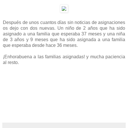
Después de unos cuantos días sin noticias de asignaciones
os dejo con dos nuevas. Un niño de 2 años que ha sido
asignado a una familia que esperaba 37 meses y una niña
de 3 años y 9 meses que ha sido asignada a una familia
que esperaba desde hace 36 meses.
¡Enhorabuena a las familias asignadas! y mucha paciencia
al resto.