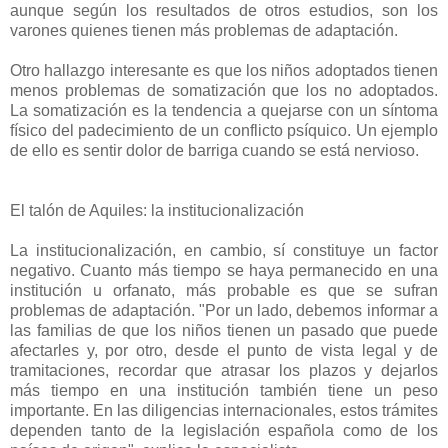
aunque según los resultados de otros estudios, son los
varones quienes tienen más problemas de adaptación.
Otro hallazgo interesante es que los niños adoptados tienen
menos problemas de somatización que los no adoptados.
La somatización es la tendencia a quejarse con un síntoma
físico del padecimiento de un conflicto psíquico. Un ejemplo
de ello es sentir dolor de barriga cuando se está nervioso.
El talón de Aquiles: la institucionalización
La institucionalización, en cambio, sí constituye un factor
negativo. Cuanto más tiempo se haya permanecido en una
institución u orfanato, más probable es que se sufran
problemas de adaptación. "Por un lado, debemos informar a
las familias de que los niños tienen un pasado que puede
afectarles y, por otro, desde el punto de vista legal y de
tramitaciones, recordar que atrasar los plazos y dejarlos
más tiempo en una institución también tiene un peso
importante. En las diligencias internacionales, estos trámites
dependen tanto de la legislación española como de los