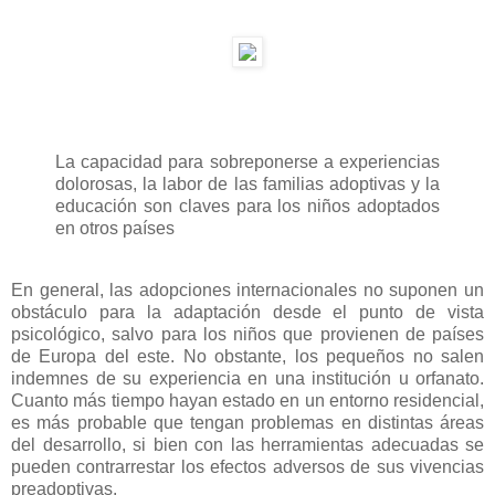
La capacidad para sobreponerse a experiencias
dolorosas, la labor de las familias adoptivas y la
educación son claves para los niños adoptados
en otros países
En general, las adopciones internacionales no suponen un
obstáculo para la adaptación desde el punto de vista
psicológico, salvo para los niños que provienen de países
de Europa del este. No obstante, los pequeños no salen
indemnes de su experiencia en una institución u orfanato.
Cuanto más tiempo hayan estado en un entorno residencial,
es más probable que tengan problemas en distintas áreas
del desarrollo, si bien con las herramientas adecuadas se
pueden contrarrestar los efectos adversos de sus vivencias
preadoptivas.