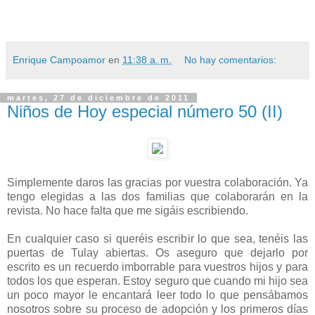
Enrique Campoamor
en
11:38 a. m.
No hay comentarios:
martes, 27 de diciembre de 2011
Niños de Hoy especial número 50 (II)
Simplemente daros las gracias por vuestra colaboración. Ya
tengo elegidas a las dos familias que colaborarán en la
revista. No hace falta que me sigáis escribiendo.
En cualquier caso si queréis escribir lo que sea, tenéis las
puertas de Tulay abiertas. Os aseguro que dejarlo por
escrito es un recuerdo imborrable para vuestros hijos y para
todos los que esperan. Estoy seguro que cuando mi hijo sea
un poco mayor le encantará leer todo lo que pensábamos
nosotros sobre su proceso de adopción y los primeros días