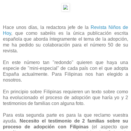
Hace unos días, la redactora jefe de la
Revista Niños de
Hoy
, que como sabréis es la única publicación escrita
española que aborda íntegramente el tema de la adopción,
me ha pedido su colaboración para el número 50 de su
revista.
En este número tan "redondo" quieren que haya una
especie de "mini-especial" de cada país con el que adopta
España actualmente. Para Filipinas nos han elegido a
nosotros.
En principio sobre Filipinas requieren un texto sobre como
ha evolucionado el proceso de adopción que haría yo y 2
testimonios de familias con alguna foto.
Para esta segunda parte es para la que reclamo vuestra
ayuda.
Necesito el testimonio de 2 familias sobre su
proceso de adopción con Filipinas
(el aspecto que