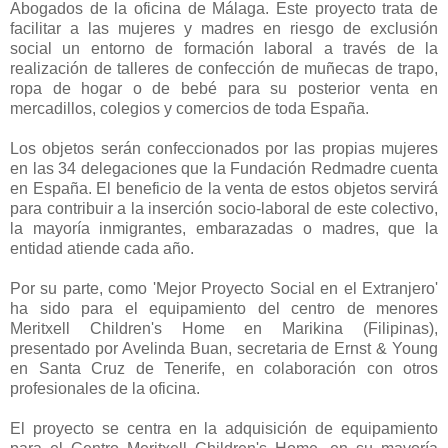
Abogados de la oficina de Málaga. Este proyecto trata de
facilitar a las mujeres y madres en riesgo de exclusión
social un entorno de formación laboral a través de la
realización de talleres de confección de muñecas de trapo,
ropa de hogar o de bebé para su posterior venta en
mercadillos, colegios y comercios de toda España.
Los objetos serán confeccionados por las propias mujeres
en las 34 delegaciones que la Fundación Redmadre cuenta
en España. El beneficio de la venta de estos objetos servirá
para contribuir a la inserción socio-laboral de este colectivo,
la mayoría inmigrantes, embarazadas o madres, que la
entidad atiende cada año.
Por su parte, como 'Mejor Proyecto Social en el Extranjero'
ha sido para el equipamiento del centro de menores
Meritxell Children's Home en Marikina (Filipinas),
presentado por Avelinda Buan, secretaria de Ernst & Young
en Santa Cruz de Tenerife, en colaboración con otros
profesionales de la oficina.
El proyecto se centra en la adquisición de equipamiento