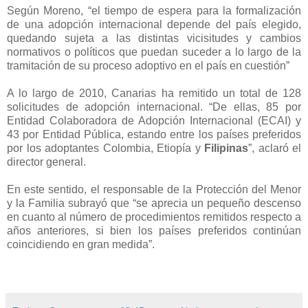
Según Moreno, “el tiempo de espera para la formalización
de una adopción internacional depende del país elegido,
quedando sujeta a las distintas vicisitudes y cambios
normativos o políticos que puedan suceder a lo largo de la
tramitación de su proceso adoptivo en el país en cuestión”
A lo largo de 2010, Canarias ha remitido un total de 128
solicitudes de adopción internacional. “De ellas, 85 por
Entidad Colaboradora de Adopción Internacional (ECAI) y
43 por Entidad Pública, estando entre los países preferidos
por los adoptantes Colombia, Etiopía y
Filipinas
”, aclaró el
director general.
En este sentido, el responsable de la Protección del Menor
y la Familia subrayó que “se aprecia un pequeño descenso
en cuanto al número de procedimientos remitidos respecto a
años anteriores, si bien los países preferidos continúan
coincidiendo en gran medida”.