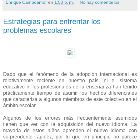
Enrique Campoamor
en
1:50 p. m.
No hay comentarios:
Estrategias para enfrentar los
problemas escolares
Dado que el fenómeno de la adopción internacional es
relativamente reciente en nuestro país, ni el sistema
educativo ni los profesionales de la enseñanza han tenido
prácticamente tiempo de asumir los hechos diferenciales
que caracteriza a algunos miembros de este colectivo en el
ámbito escolar.
Algunos de los errores más frecuentemente asumidos
tienen que ver con la adquisición del nuevo idioma. La
mayoría de estos niños aprenden el nuevo idioma con
sorprendente rapidez, por lo que en principio no parece