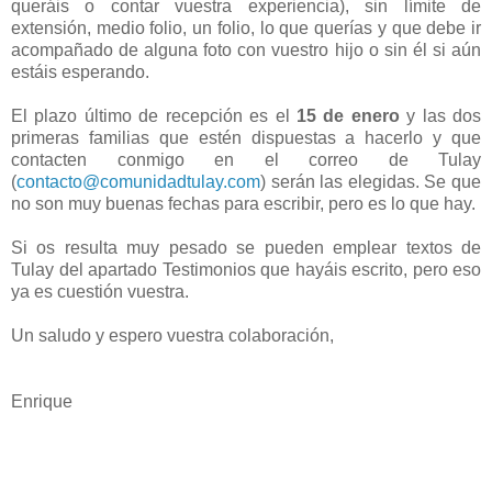
queráis o contar vuestra experiencia), sin límite de
extensión, medio folio, un folio, lo que querías y que debe ir
acompañado de alguna foto con vuestro hijo o sin él si aún
estáis esperando.
El plazo último de recepción es el
15 de enero
y las dos
primeras familias que estén dispuestas a hacerlo y que
contacten conmigo en el correo de Tulay
(
contacto@comunidadtulay.com
) serán las elegidas. Se que
no son muy buenas fechas para escribir, pero es lo que hay.
Si os resulta muy pesado se pueden emplear textos de
Tulay del apartado Testimonios que hayáis escrito, pero eso
ya es cuestión vuestra.
Un saludo y espero vuestra colaboración,
Enrique