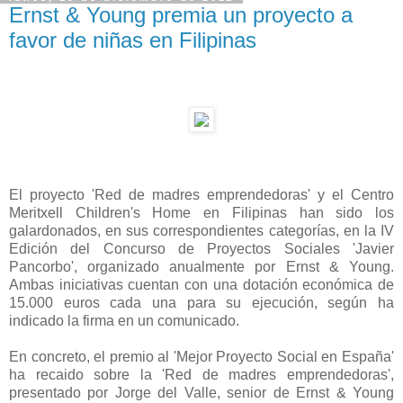
Ernst & Young premia un proyecto a
favor de niñas en Filipinas
El proyecto 'Red de madres emprendedoras' y el Centro
Meritxell Children's Home en Filipinas han sido los
galardonados, en sus correspondientes categorías, en la IV
Edición del Concurso de Proyectos Sociales 'Javier
Pancorbo', organizado anualmente por Ernst & Young.
Ambas iniciativas cuentan con una dotación económica de
15.000 euros cada una para su ejecución, según ha
indicado la firma en un comunicado.
En concreto, el premio al 'Mejor Proyecto Social en España'
ha recaido sobre la 'Red de madres emprendedoras',
presentado por Jorge del Valle, senior de Ernst & Young