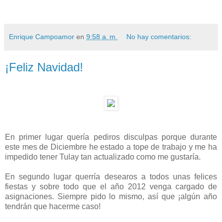
Enrique Campoamor
en
9:58 a. m.
No hay comentarios:
¡Feliz Navidad!
En primer lugar quería pediros disculpas porque durante
este mes de Diciembre he estado a tope de trabajo y me ha
impedido tener Tulay tan actualizado como me gustaría.
En segundo lugar querría desearos a todos unas felices
fiestas y sobre todo que el año 2012 venga cargado de
asignaciones. Siempre pido lo mismo, así que ¡algún año
tendrán que hacerme caso!