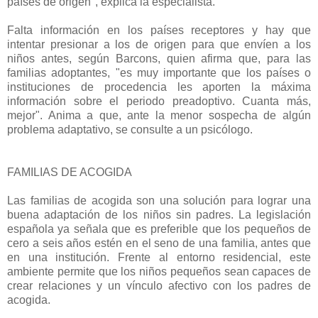
países de origen", explica la especialista.
Falta información en los países receptores y hay que
intentar presionar a los de origen para que envíen a los
niños antes, según Barcons, quien afirma que, para las
familias adoptantes, "es muy importante que los países o
instituciones de procedencia les aporten la máxima
información sobre el periodo preadoptivo. Cuanta más,
mejor". Anima a que, ante la menor sospecha de algún
problema adaptativo, se consulte a un psicólogo.
FAMILIAS DE ACOGIDA
Las familias de acogida son una solución para lograr una
buena adaptación de los niños sin padres. La legislación
española ya señala que es preferible que los pequeños de
cero a seis años estén en el seno de una familia, antes que
en una institución. Frente al entorno residencial, este
ambiente permite que los niños pequeños sean capaces de
crear relaciones y un vínculo afectivo con los padres de
acogida.