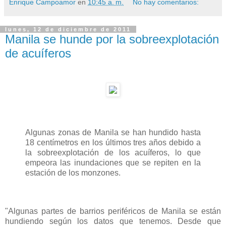
Enrique Campoamor
en
10:45 a. m.
No hay comentarios:
lunes, 12 de diciembre de 2011
Manila se hunde por la sobreexplotación
de acuíferos
Algunas zonas de Manila se han hundido hasta
18 centímetros en los últimos tres años debido a
la sobreexplotación de los acuíferos, lo que
empeora las inundaciones que se repiten en la
estación de los monzones.
"Algunas partes de barrios periféricos de Manila se están
hundiendo según los datos que tenemos. Desde que