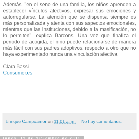
Además, "en el seno de una familia, los niños aprenden a
establecer vínculos afectivos, expresar sus emociones y
autorregularse. La atención que se dispensa siempre es
más personalizada y atenta con sus aspectos emocionales,
mientras que las instituciones, debido a la masificación, no
lo permiten", explica Barcons. Una vez que finaliza el
periodo de acogida, el niño puede relacionarse de manera
más fácil con sus padres adoptivos, respecto a otro que no
haya experimentado nunca una vinculación afectiva.
Clara Bassi
Consumer.es
Enrique Campoamor
en
11:01 a. m.
No hay comentarios:
lunes, 19 de diciembre de 2011