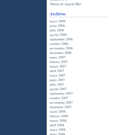
Álbum de Angela Mae
Archivos
mayo 2006
junio 2006
julio 2006
agosto 2006
septiembre 2006
octubre 2006
noviembre 2006
diciembre 2006
enero 2007
febrero 2007
marzo 2007
abril 2007
mayo 2007
junio 2007
julio 2007
agosto 2007
septiembre 2007
octubre 2007
noviembre 2007
diciembre 2007
enero 2008
febrero 2008
marzo 2008
abril 2008
mayo 2008
junio 2008