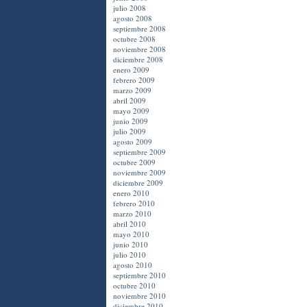
julio 2008
agosto 2008
septiembre 2008
octubre 2008
noviembre 2008
diciembre 2008
enero 2009
febrero 2009
marzo 2009
abril 2009
mayo 2009
junio 2009
julio 2009
agosto 2009
septiembre 2009
octubre 2009
noviembre 2009
diciembre 2009
enero 2010
febrero 2010
marzo 2010
abril 2010
mayo 2010
junio 2010
julio 2010
agosto 2010
septiembre 2010
octubre 2010
noviembre 2010
diciembre 2010