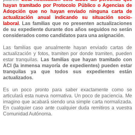
hayan tramitado por Protocolo Público o Agencias de
Adopción que no hayan enviado ninguna carta de
actualización anual indicando su situación socio-
laboral
. Las familias que no presenten actualizaciones
de su expediente durante dos años seguidos no serán
considerados como candidatos para una asignación
.
Las familias que anualmente hayan enviado cartas de
actualización y fotos, tramiten por donde tramiten, pueden
estar tranquilas.
Las familias que hayan tramitado con
ACI (la inmensa mayoría de expedientes) pueden estar
tranquilas ya que todos sus expedientes están
actualizados.
Es un poco pronto para saber exactamente como se
articulará esta nueva normativa. Un poco de paciencia. Me
imagino que acabará siendo una simple carta normalizada.
En cualquier caso ante cualquier duda remitiros a vuestra
Comunidad Autónoma.