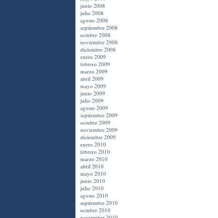
junio 2008
julio 2008
agosto 2008
septiembre 2008
octubre 2008
noviembre 2008
diciembre 2008
enero 2009
febrero 2009
marzo 2009
abril 2009
mayo 2009
junio 2009
julio 2009
agosto 2009
septiembre 2009
octubre 2009
noviembre 2009
diciembre 2009
enero 2010
febrero 2010
marzo 2010
abril 2010
mayo 2010
junio 2010
julio 2010
agosto 2010
septiembre 2010
octubre 2010
noviembre 2010