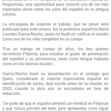
Hispanistas, una oportunidad para conocer una de las más
esperadas obras sobre los usos del español en la antigua
colonia.
La encargada de exponer el trabajo, que se prevé será
publicado para este verano, fue la profesora española María
Lourdes Garcia-Macho, quien no dudó en calificar el estudio
como uno de los más completos en su campo.
'Fue un trabajo de campo de años, los dos autores
recorrieron Filipinas para estudiar el grado de penetración
del español y su pervivencia, tanto como lengua hablada
como en los idiomas locales'.
García-Macho basó su presentación en el prologo que
Quilis, considerado el máximo especialista español en
identificación de voces, dejó escrito antes de su muerte, en
2003, cuando la obra aún se encontraba en fase de
redacción.
'Se parte de que el español penetró con lentitud en Filipinas
y que nunca prendió del todo, pero demuestra como sigue