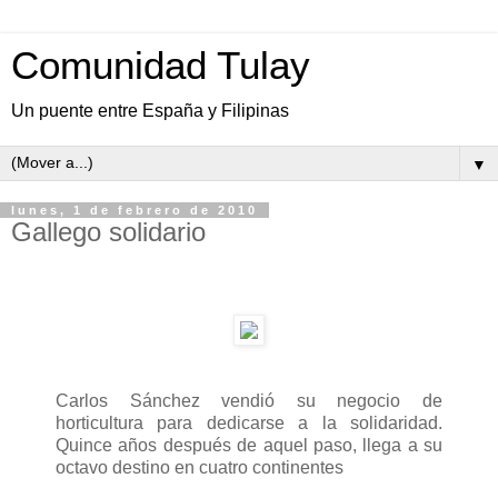
Comunidad Tulay
Un puente entre España y Filipinas
▼
lunes, 1 de febrero de 2010
Gallego solidario
Carlos Sánchez vendió su negocio de
horticultura para dedicarse a la solidaridad.
Quince años después de aquel paso, llega a su
octavo destino en cuatro continentes