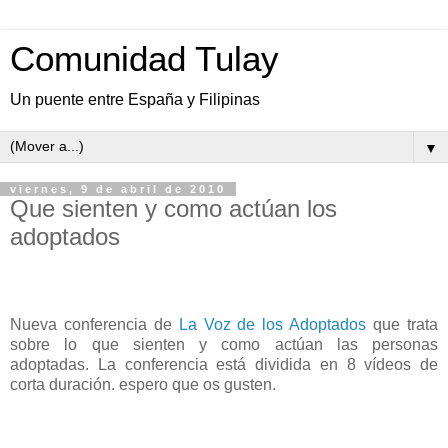
Comunidad Tulay
Un puente entre España y Filipinas
▼
viernes, 9 de abril de 2010
Que sienten y como actúan los
adoptados
Nueva conferencia de
La Voz de los Adoptados
que trata
sobre lo que sienten y como actúan las personas
adoptadas. La conferencia está dividida en 8 vídeos de
corta duración. espero que os gusten.