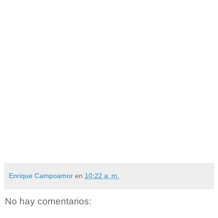
Enrique Campoamor
en
10:22 a. m.
No hay comentarios: