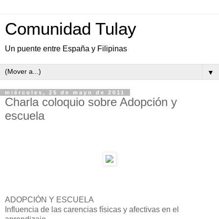
Comunidad Tulay
Un puente entre España y Filipinas
▼
miércoles, 25 de mayo de 2011
Charla coloquio sobre Adopción y
escuela
ADOPCIÓN Y ESCUELA
Influencia de las carencias físicas y afectivas en el