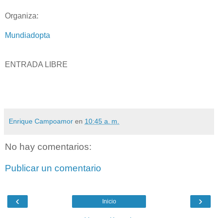
Organiza:
Mundiadopta
ENTRADA LIBRE
Enrique Campoamor
en
10:45 a. m.
No hay comentarios:
Publicar un comentario
‹
›
Inicio