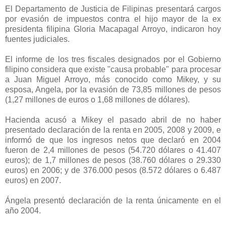
El Departamento de Justicia de Filipinas presentará cargos
por evasión de impuestos contra el hijo mayor de la ex
presidenta filipina Gloria Macapagal Arroyo, indicaron hoy
fuentes judiciales.
El informe de los tres fiscales designados por el Gobierno
filipino considera que existe "causa probable" para procesar
a Juan Miguel Arroyo, más conocido como Mikey, y su
esposa, Angela, por la evasión de 73,85 millones de pesos
(1,27 millones de euros o 1,68 millones de dólares).
Hacienda acusó a Mikey el pasado abril de no haber
presentado declaración de la renta en 2005, 2008 y 2009, e
informó de que los ingresos netos que declaró en 2004
fueron de 2,4 millones de pesos (54.720 dólares o 41.407
euros); de 1,7 millones de pesos (38.760 dólares o 29.330
euros) en 2006; y de 376.000 pesos (8.572 dólares o 6.487
euros) en 2007.
Ángela presentó declaración de la renta únicamente en el
año 2004.