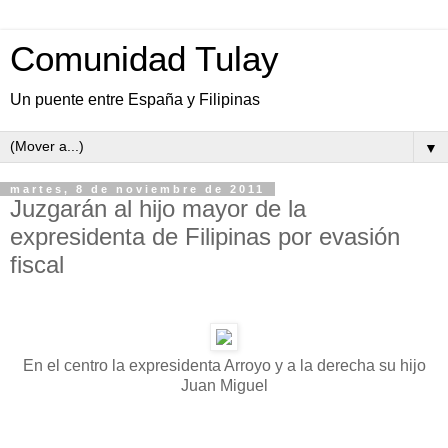
Comunidad Tulay
Un puente entre España y Filipinas
▼
martes, 8 de noviembre de 2011
Juzgarán al hijo mayor de la
expresidenta de Filipinas por evasión
fiscal
En el centro la expresidenta Arroyo y a la derecha su hijo
Juan Miguel