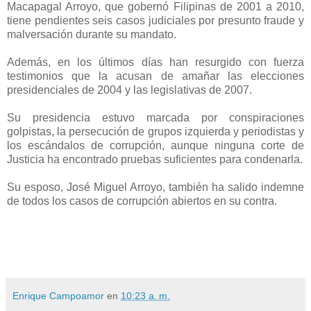
Macapagal Arroyo, que gobernó Filipinas de 2001 a 2010,
tiene pendientes seis casos judiciales por presunto fraude y
malversación durante su mandato.
Además, en los últimos días han resurgido con fuerza
testimonios que la acusan de amañar las elecciones
presidenciales de 2004 y las legislativas de 2007.
Su presidencia estuvo marcada por conspiraciones
golpistas, la persecución de grupos izquierda y periodistas y
los escándalos de corrupción, aunque ninguna corte de
Justicia ha encontrado pruebas suficientes para condenarla.
Su esposo, José Miguel Arroyo, también ha salido indemne
de todos los casos de corrupción abiertos en su contra.
Enrique Campoamor
en
10:23 a. m.