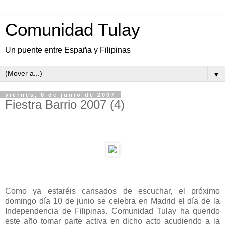
Comunidad Tulay
Un puente entre España y Filipinas
▼
viernes, 8 de junio de 2007
Fiestra Barrio 2007 (4)
Como ya estaréis cansados de escuchar, el próximo
domingo día 10 de junio se celebra en Madrid el día de la
Independencia de Filipinas. Comunidad Tulay ha querido
este año tomar parte activa en dicho acto acudiendo a la