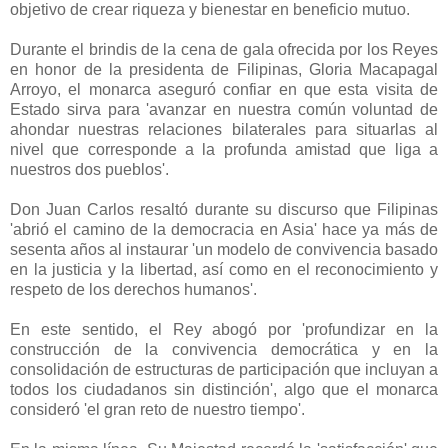
objetivo de crear riqueza y bienestar en beneficio mutuo.
Durante el brindis de la cena de gala ofrecida por los Reyes
en honor de la presidenta de Filipinas, Gloria Macapagal
Arroyo, el monarca aseguró confiar en que esta visita de
Estado sirva para 'avanzar en nuestra común voluntad de
ahondar nuestras relaciones bilaterales para situarlas al
nivel que corresponde a la profunda amistad que liga a
nuestros dos pueblos'.
Don Juan Carlos resaltó durante su discurso que Filipinas
'abrió el camino de la democracia en Asia' hace ya más de
sesenta años al instaurar 'un modelo de convivencia basado
en la justicia y la libertad, así como en el reconocimiento y
respeto de los derechos humanos'.
En este sentido, el Rey abogó por 'profundizar en la
construcción de la convivencia democrática y en la
consolidación de estructuras de participación que incluyan a
todos los ciudadanos sin distinción', algo que el monarca
consideró 'el gran reto de nuestro tiempo'.