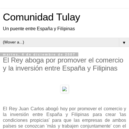
Comunidad Tulay
Un puente entre España y Filipinas
▼
martes, 4 de diciembre de 2007
El Rey aboga por promover el comercio
y la inversión entre España y Filipinas
El Rey Juan Carlos abogó hoy por promover el comercio y
la inversión entre España y Filipinas para crear 'las
condiciones propicias' para que las empresas de ambos
países se conozcan 'más y trabajen conjuntamente' con el