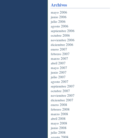
Archivos
mayo 2006
junio 2006
julio 2006
agosto 2006
septiembre 2006
octubre 2006
noviembre 2006
diciembre 2006
enero 2007
febrero 2007
marzo 2007
abril 2007
mayo 2007
junio 2007
julio 2007
agosto 2007
septiembre 2007
octubre 2007
noviembre 2007
diciembre 2007
enero 2008
febrero 2008
marzo 2008
abril 2008
mayo 2008
junio 2008
julio 2008
agosto 2008