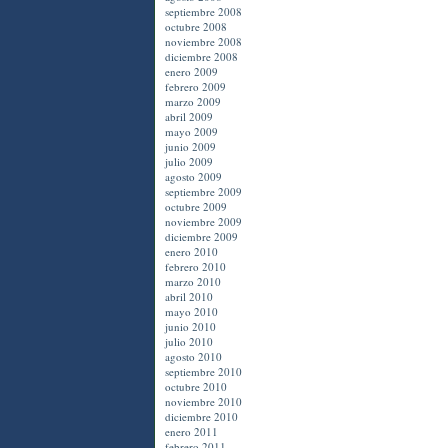
septiembre 2008
octubre 2008
noviembre 2008
diciembre 2008
enero 2009
febrero 2009
marzo 2009
abril 2009
mayo 2009
junio 2009
julio 2009
agosto 2009
septiembre 2009
octubre 2009
noviembre 2009
diciembre 2009
enero 2010
febrero 2010
marzo 2010
abril 2010
mayo 2010
junio 2010
julio 2010
agosto 2010
septiembre 2010
octubre 2010
noviembre 2010
diciembre 2010
enero 2011
febrero 2011