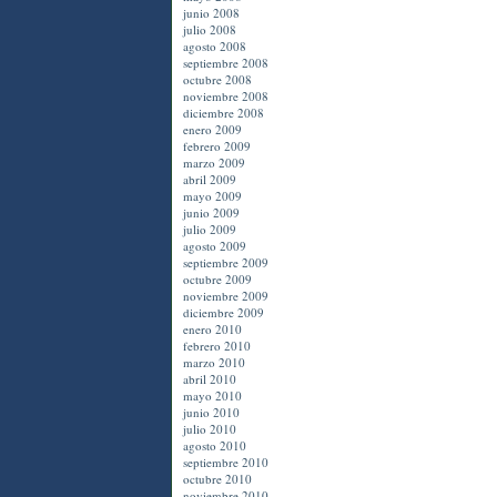
junio 2008
julio 2008
agosto 2008
septiembre 2008
octubre 2008
noviembre 2008
diciembre 2008
enero 2009
febrero 2009
marzo 2009
abril 2009
mayo 2009
junio 2009
julio 2009
agosto 2009
septiembre 2009
octubre 2009
noviembre 2009
diciembre 2009
enero 2010
febrero 2010
marzo 2010
abril 2010
mayo 2010
junio 2010
julio 2010
agosto 2010
septiembre 2010
octubre 2010
noviembre 2010