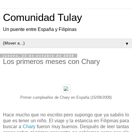
Comunidad Tulay
Un puente entre España y Filipinas
▼
jueves, 23 de octubre de 2008
Los primeros meses con Chary
Primer cumpleaños de Chary en España (15/09/2008)
Hace mucho que no escribo pero supongo que ya sabéis lo
que es tener un niño. El viaje y la estancia en Filipinas para
buscar a
Chary
fueron muy buenos. Después de leer tantas