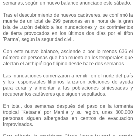
semanas, según un nuevo balance anunciado este sábado.
Tras el descubrimiento de nuevos cadáveres, se confirmó la
muerte de un total de 299 personas en el norte de la gran
isla de Luzón debido a las inundaciones y los corrimientos
de tierra provocados en los últimos dos días por el tifón
'Parma', según la seguridad civil.
Con este nuevo balance, asciende a por lo menos 636 el
número de personas que han muerto en los temporales que
afectan el archipiélago filipino desde hace dos semanas.
Las inundaciones comenzaron a remitir en el norte del país
y los responsables filipinos lanzaron peticiones de ayuda
para curar y alimentar a las poblaciones siniestradas y
recuperar los cadáveres que siguen sepultados.
En total, dos semanas después del paso de la tormenta
tropical 'Ketsana' por Manila y su región, unas 300.000
personas siguen albergadas en centros de evacuación
improvisados.