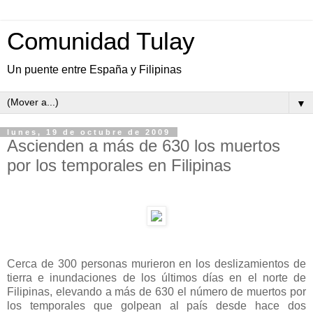
Comunidad Tulay
Un puente entre España y Filipinas
▼
lunes, 19 de octubre de 2009
Ascienden a más de 630 los muertos
por los temporales en Filipinas
Cerca de 300 personas murieron en los deslizamientos de
tierra e inundaciones de los últimos días en el norte de
Filipinas, elevando a más de 630 el número de muertos por
los temporales que golpean al país desde hace dos