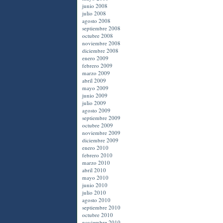
junio 2008
julio 2008
agosto 2008
septiembre 2008
octubre 2008
noviembre 2008
diciembre 2008
enero 2009
febrero 2009
marzo 2009
abril 2009
mayo 2009
junio 2009
julio 2009
agosto 2009
septiembre 2009
octubre 2009
noviembre 2009
diciembre 2009
enero 2010
febrero 2010
marzo 2010
abril 2010
mayo 2010
junio 2010
julio 2010
agosto 2010
septiembre 2010
octubre 2010
noviembre 2010